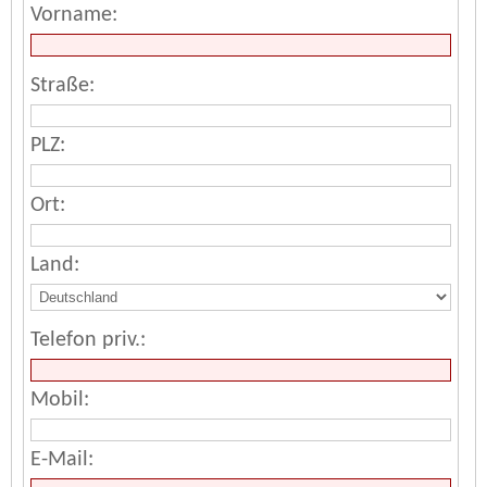
Vorname:
Straße:
PLZ:
Ort:
Land:
Telefon priv.:
Mobil:
E-Mail: