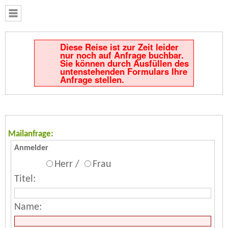
Diese Reise ist zur Zeit leider
nur noch auf Anfrage buchbar.
Sie können durch Ausfüllen des
untenstehenden Formulars Ihre
Anfrage stellen.
Mailanfrage:
Anmelder
Herr /
Frau
Titel:
Name: