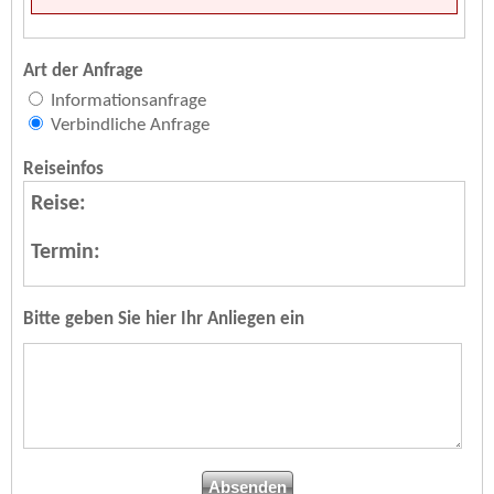
Art der Anfrage
Informationsanfrage
Verbindliche Anfrage
Reiseinfos
Reise:
Termin:
Bitte geben Sie hier Ihr Anliegen ein