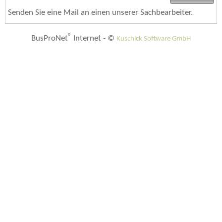
Senden Sie eine Mail an einen unserer Sachbearbeiter.
®
BusProNet
Internet - ©
Kuschick Software GmbH