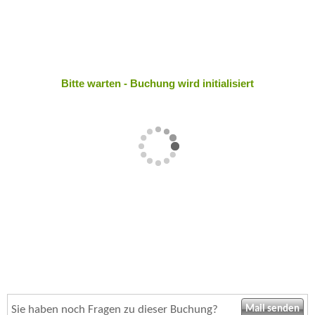
Bitte warten - Buchung wird initialisiert
Sie haben noch Fragen zu dieser Buchung?
Mail senden