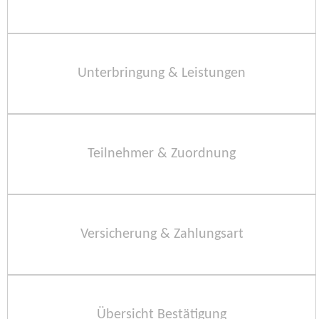
Unterbringung & Leistungen
Teilnehmer & Zuordnung
Versicherung & Zahlungsart
Übersicht Bestätigung