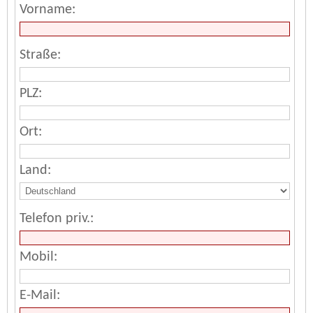
Vorname:
Straße:
PLZ:
Ort:
Land:
Telefon priv.:
Mobil:
E-Mail: