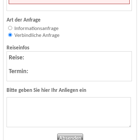
Art der Anfrage
Informationsanfrage
Verbindliche Anfrage
Reiseinfos
Reise:
Termin:
Bitte geben Sie hier Ihr Anliegen ein