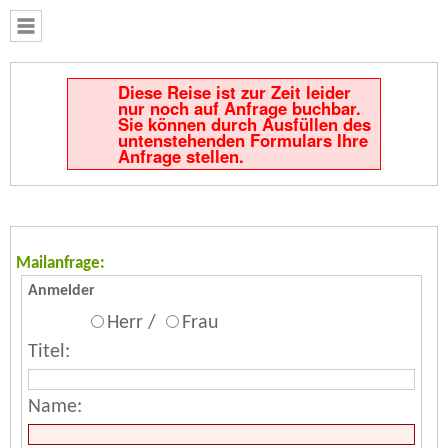
Diese Reise ist zur Zeit leider
nur noch auf Anfrage buchbar.
Sie können durch Ausfüllen des
untenstehenden Formulars Ihre
Anfrage stellen.
Mailanfrage:
Anmelder
Herr /
Frau
Titel:
Name: