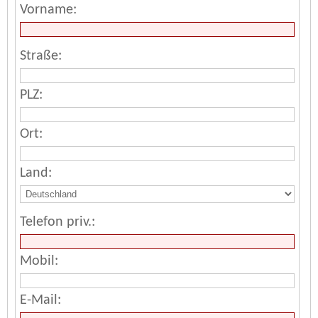
Vorname:
Straße:
PLZ:
Ort:
Land:
Telefon priv.:
Mobil:
E-Mail: