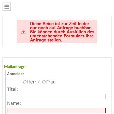
Diese Reise ist zur Zeit leider
nur noch auf Anfrage buchbar.
Sie können durch Ausfüllen des
untenstehenden Formulars Ihre
Anfrage stellen.
Mailanfrage:
Anmelder
Herr /
Frau
Titel:
Name: