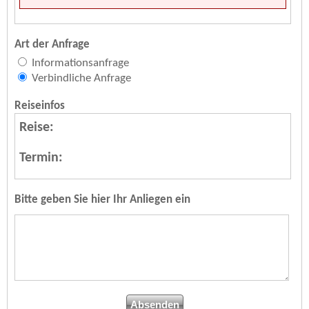
Art der Anfrage
Informationsanfrage
Verbindliche Anfrage
Reiseinfos
Reise:
Termin:
Bitte geben Sie hier Ihr Anliegen ein