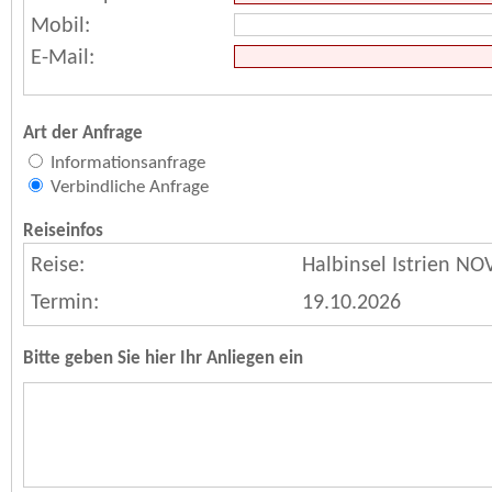
Mobil:
E-Mail:
Art der Anfrage
Informationsanfrage
Verbindliche Anfrage
Reiseinfos
Reise:
Halbinsel Istrien N
Termin:
19.10.2026
Bitte geben Sie hier Ihr Anliegen ein