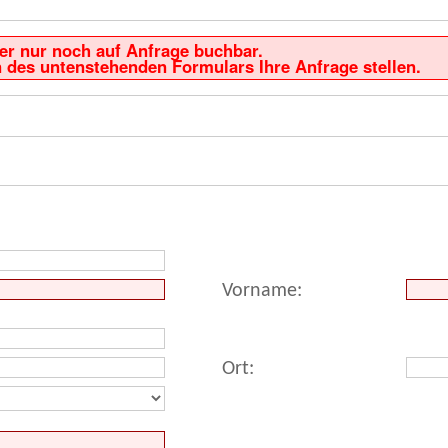
ider nur noch auf Anfrage buchbar.
 des untenstehenden Formulars Ihre Anfrage stellen.
Vorname:
Ort: