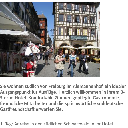
Sie wohnen südlich von Freiburg im Alemannenhof, ein idealer
Ausgangspunkt für Ausflüge. Herzlich willkommen in Ihrem 3-
Sterne-Hotel. Komfortable Zimmer, gepflegte Gastronomie,
freundliche Mitarbeiter und die sprichwörtliche süddeutsche
Gastfreundschaft erwarten Sie.
1. Tag:
Anreise in den südlichen Schwarzwald in Ihr Hotel