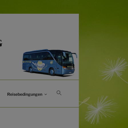
G
Reisebedingungen