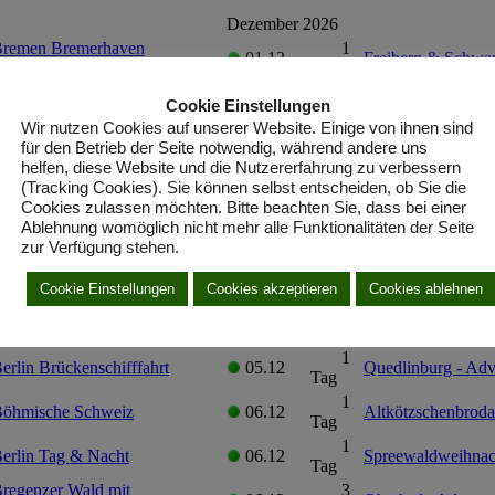
Cookie Einstellungen
Wir nutzen Cookies auf unserer Website. Einige von ihnen sind
für den Betrieb der Seite notwendig, während andere uns
helfen, diese Website und die Nutzererfahrung zu verbessern
(Tracking Cookies). Sie können selbst entscheiden, ob Sie die
Cookies zulassen möchten. Bitte beachten Sie, dass bei einer
Ablehnung womöglich nicht mehr alle Funktionalitäten der Seite
zur Verfügung stehen.
Cookie Einstellungen
Cookies akzeptieren
Cookies ablehnen