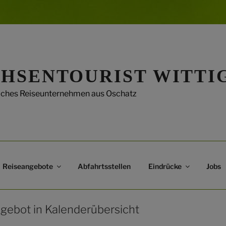
HSENTOURIST WITTI
liches Reiseunternehmen aus Oschatz
Reiseangebote
Abfahrtsstellen
Eindrücke
Jobs
gebot in Kalenderübersicht