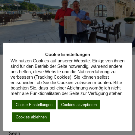
Cookie Einstellungen
Wir nutzen Cookies auf unserer Website. Einige von ihnen
sind für den Betrieb der Seite notwendig, während andere
uns helfen, diese Website und die Nutzererfahrung zu
verbessern (Tracking Cookies). Sie können selbst
entscheiden, ob Sie die Cookies zulassen möchten. Bitte
beachten Sie, dass bei einer Ablehnung womöglich nicht
mehr alle Funktionalitäten der Seite zur Verfügung stehen.
Cookie Einstellungen
Cookies akzeptieren
Cookies ablehnen