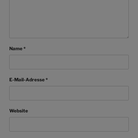
Name
*
E-Mail-Adresse
*
Website